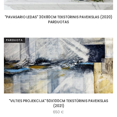
"PAVASARIO LEDAS" 30X80CM TEKSTŪRINIS PAVEIKSLAS (2020)
PARDUOTAS
PARDUOTA
"VILTIES PROJEKCIJA" 50X100CM TEKSTŪRINIS PAVEIKSLAS
(2021)
650
€