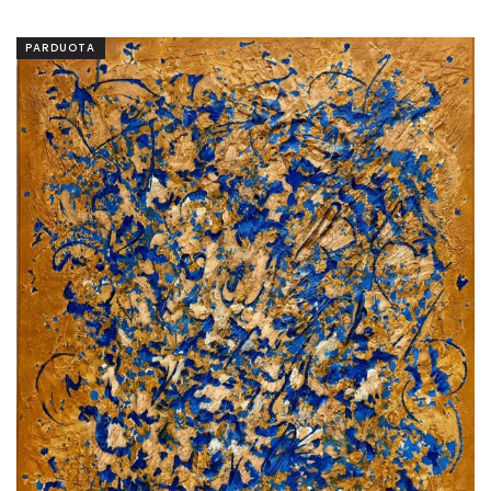
PARDUOTA