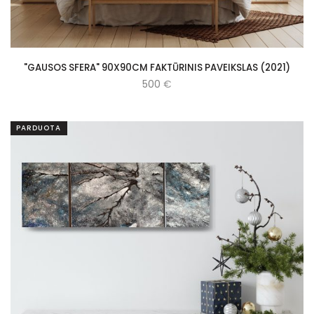
"GAUSOS SFERA" 90X90CM FAKTŪRINIS PAVEIKSLAS (2021)
500
€
PARDUOTA