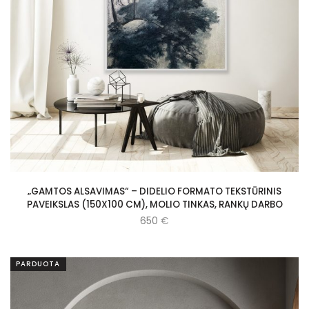
„GAMTOS ALSAVIMAS“ – DIDELIO FORMATO TEKSTŪRINIS
PAVEIKSLAS (150X100 CM), MOLIO TINKAS, RANKŲ DARBO
650
€
PARDUOTA