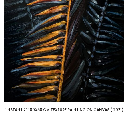
“INSTANT 2” 100X50 CM TEXTURE PAINTING ON CANVAS ( 2021)