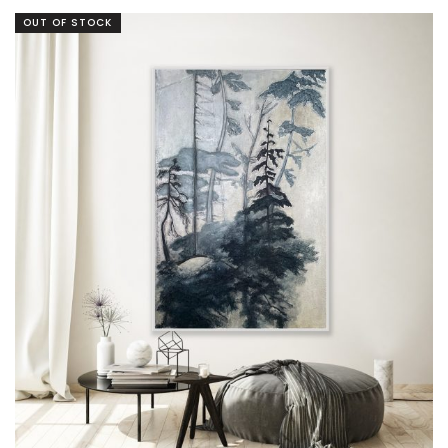
OUT OF STOCK