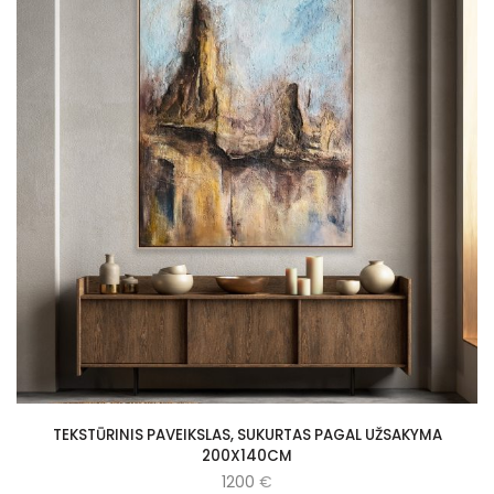
TEKSTŪRINIS PAVEIKSLAS, SUKURTAS PAGAL UŽSAKYMA
200X140CM
1200
€