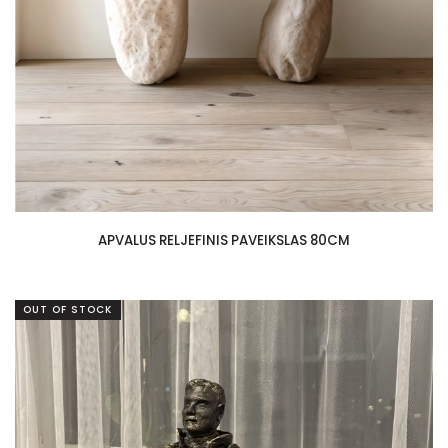
APVALUS RELJEFINIS PAVEIKSLAS 80CM
OUT OF STOCK