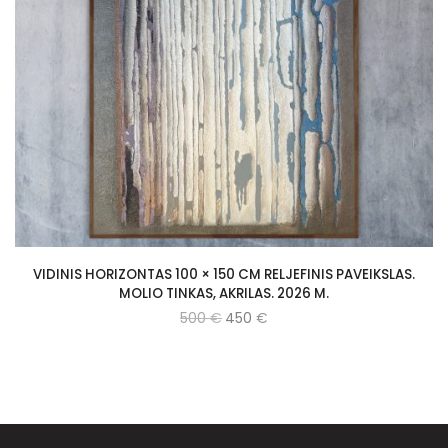
VIDINIS HORIZONTAS 100 × 150 CM RELJEFINIS PAVEIKSLAS.
MOLIO TINKAS, AKRILAS. 2026 M.
500
€
450
€