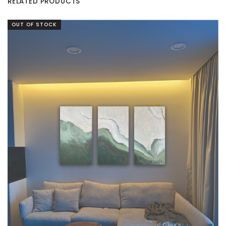
RELATED PRODUCTS
OUT OF STOCK